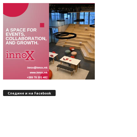
Следине и на Facebook