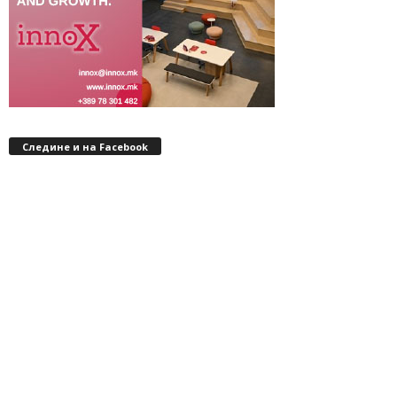
Следине и на Facebook