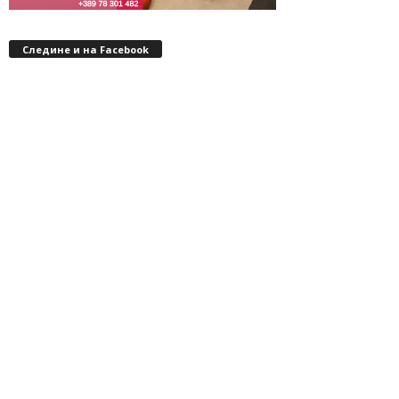
Следине и на Facebook