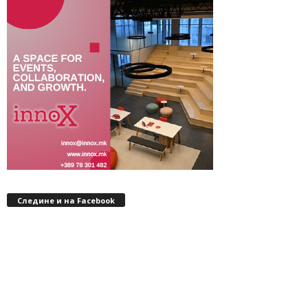
Следине и на Facebook