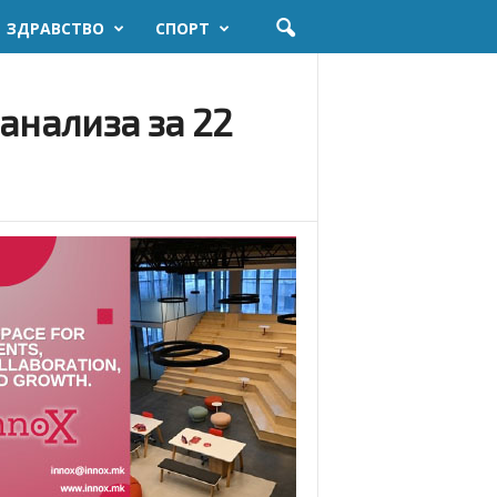
ЗДРАВСТВО
СПОРТ
анализа за 22