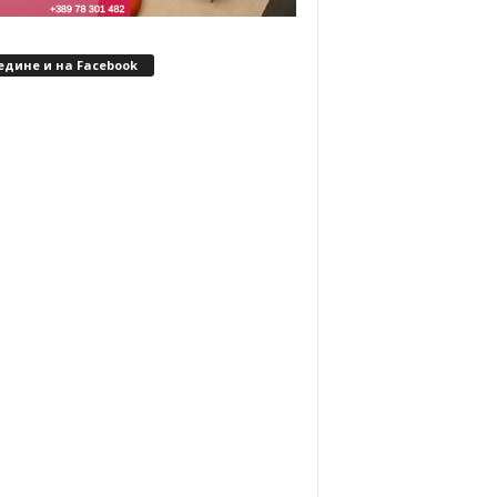
едине и на Facebook