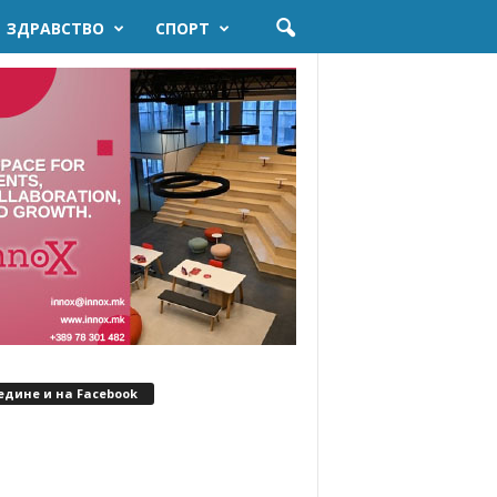
ЗДРАВСТВО
СПОРТ
едине и на Facebook