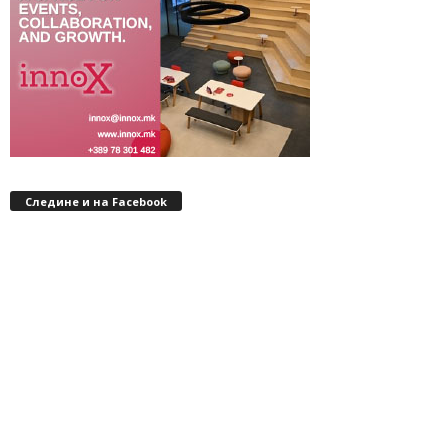
Следине и на Facebook