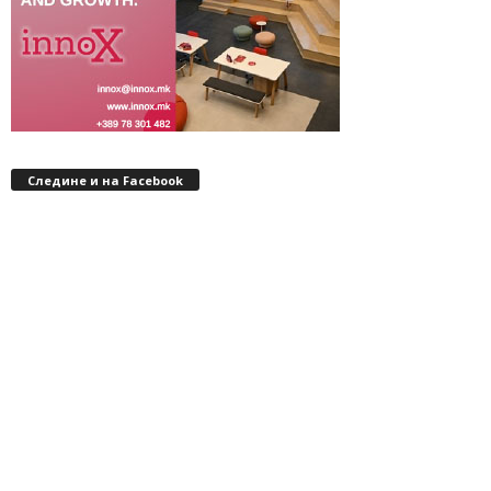
Следине и на Facebook