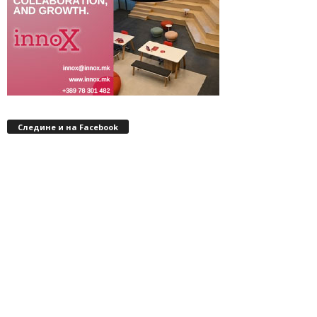
Следине и на Facebook