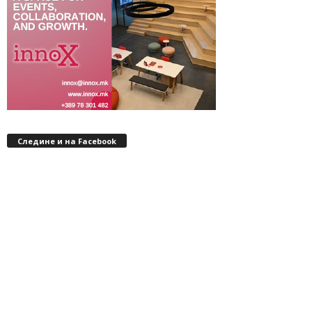
Следине и на Facebook