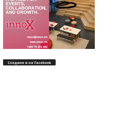
Следине и на Facebook