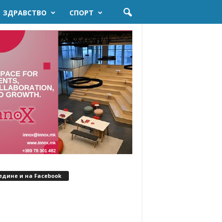
ЗДРАВСТВО
СПОРТ
едине и на Facebook