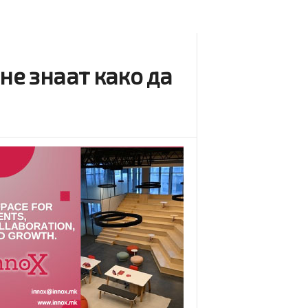
не знаат како да