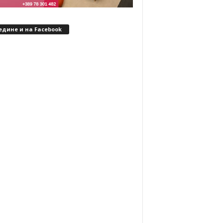
едине и на Facebook