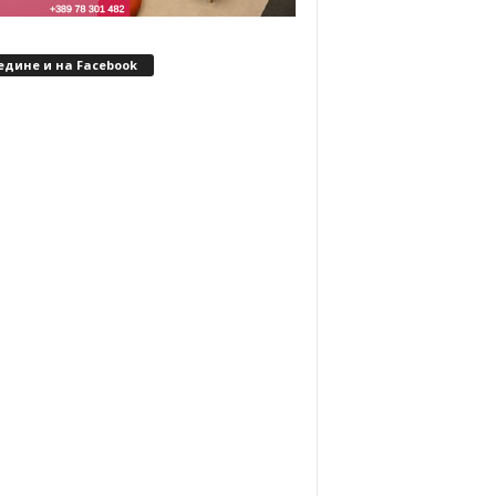
едине и на Facebook