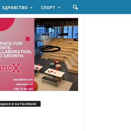
ЗДРАВСТВО
СПОРТ
едине и на Facebook