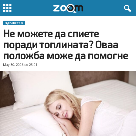
ЗДРАВСТВО
Не можете да спиете
поради топлината? Оваа
положба може да помогне
May 30, 2026 во 23:01