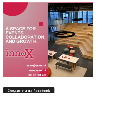
Следине и на Facebook