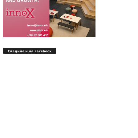
Следине и на Facebook