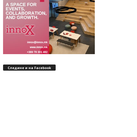
Следине и на Facebook