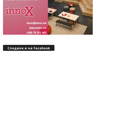
Следине и на Facebook