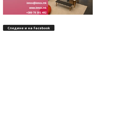
Следине и на Facebook