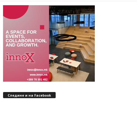
Следине и на Facebook