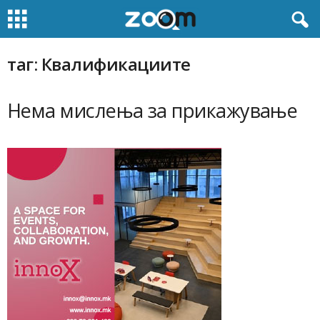
таг: Квалификациите
Нема мислења за прикажување