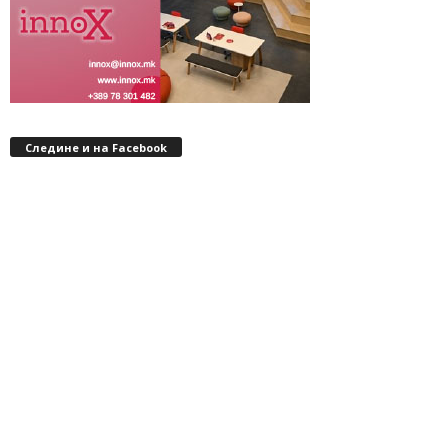
Следине и на Facebook