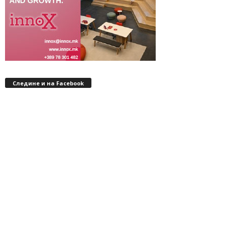
Следине и на Facebook