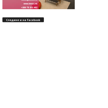
Следине и на Facebook