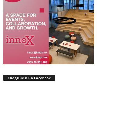
Следине и на Facebook