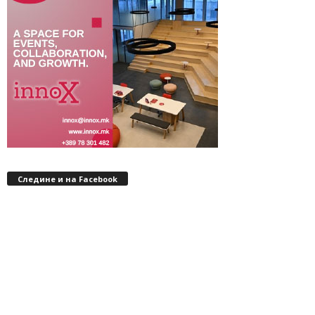
Следине и на Facebook