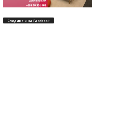
Следине и на Facebook