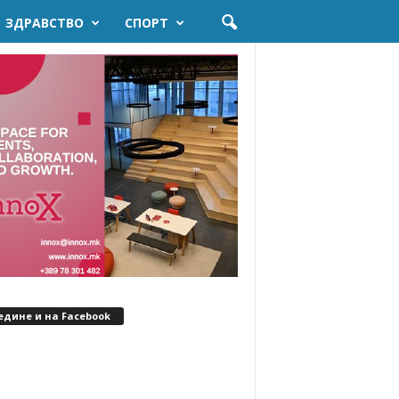
ЗДРАВСТВО
СПОРТ
едине и на Facebook