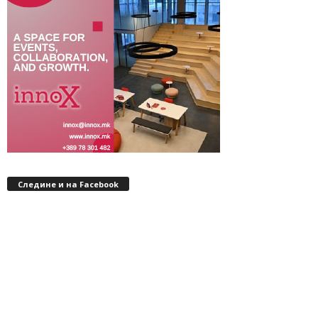
Следине и на Facebook