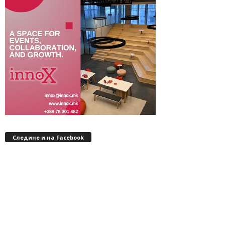
Следине и на Facebook