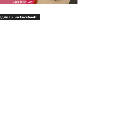
едине и на Facebook