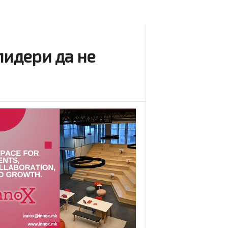
лидери да не