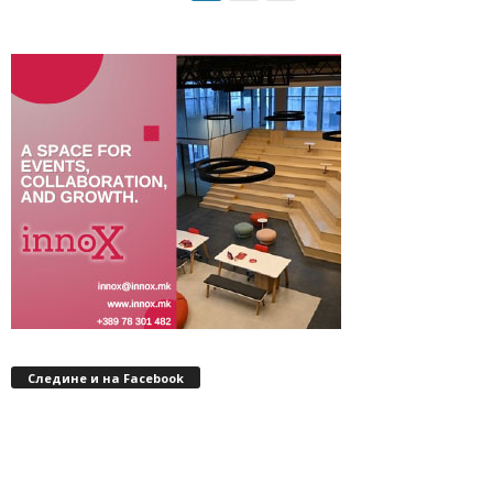
Следине и на Facebook