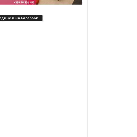
едине и на Facebook