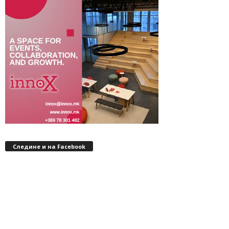
Следине и на Facebook