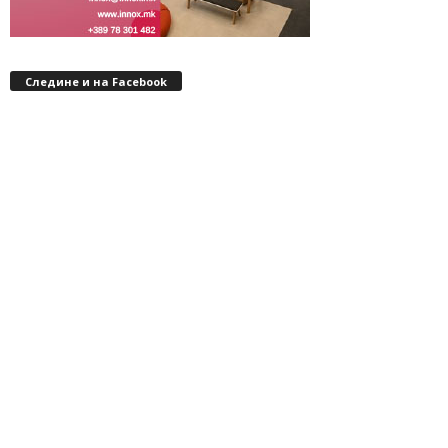
Следине и на Facebook