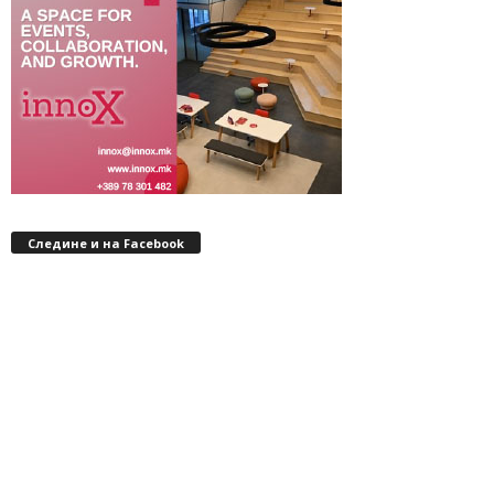
Следине и на Facebook