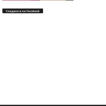
Следине и на Facebook