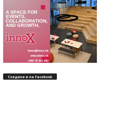
Следине и на Facebook