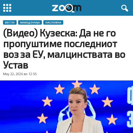
ВЕСТИ
МАКЕДОНИЈА
НАСЛОВНА
(Видео) Кузеска: Да не го
пропуштиме последниот
воз за ЕУ, малцинствата во
Устав
May 22, 2026 во 12:55