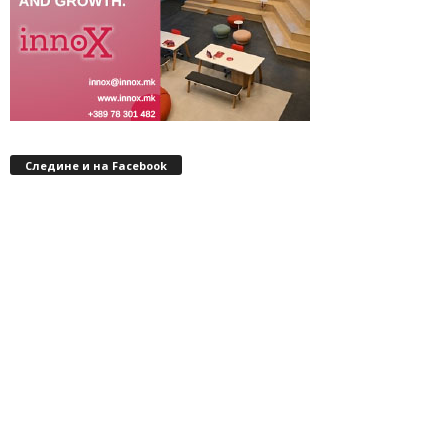
Следине и на Facebook