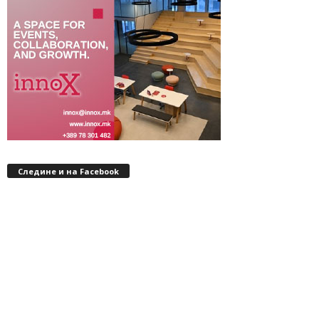
Следине и на Facebook