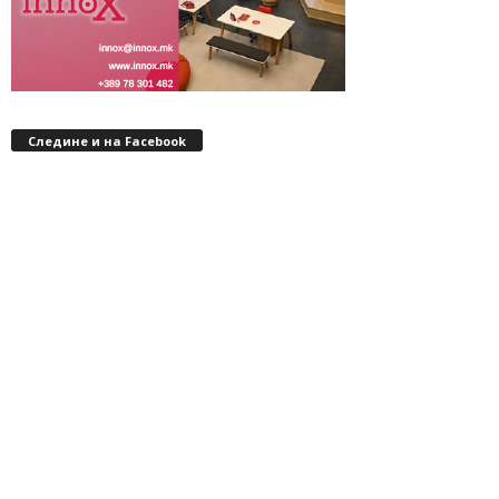
Следине и на Facebook