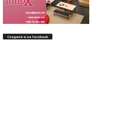
Следине и на Facebook