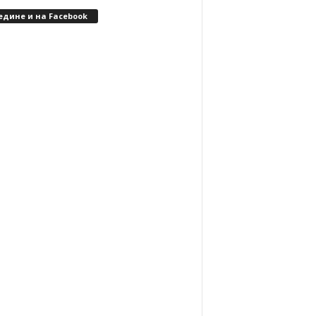
едине и на Facebook