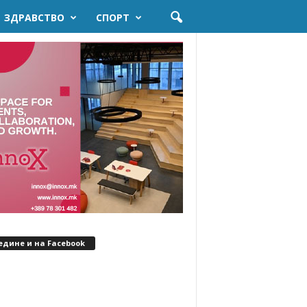
ЗДРАВСТВО
СПОРТ
едине и на Facebook