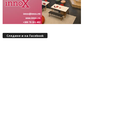
Следине и на Facebook