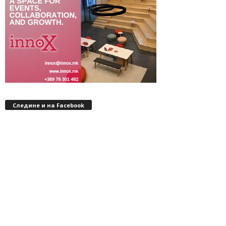
Следине и на Facebook