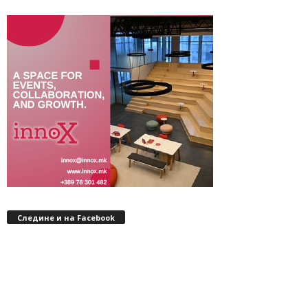
Следине и на Facebook