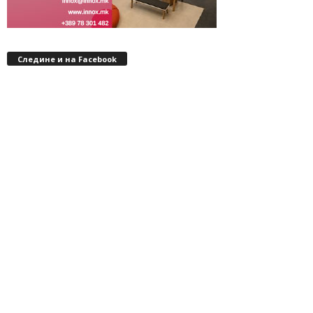
Следине и на Facebook