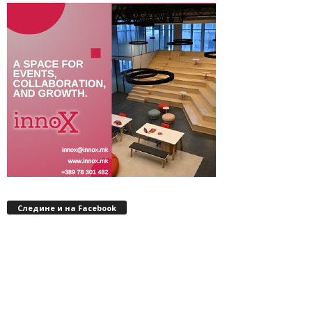
Следине и на Facebook